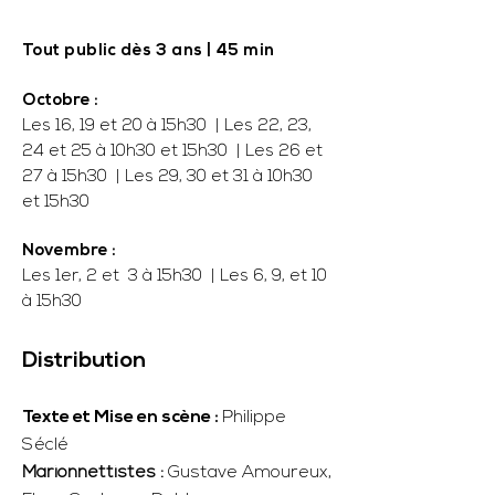
Tout public dès 3 ans | 45 min
Octobre :
Les 16, 19 et 20 à 15h30 | Les 22, 23,
24 et 25 à 10h30 et 15h30 | Les 26 et
27 à 15h30 | Les 29, 30 et 31 à 10h30
et 15h30
Novembre :
Les 1er, 2 et 3 à 15h30 | Les 6, 9, et 10
à 15h30
Distribution
Texte et Mise en scène :
Philippe
Séclé
Marionnettistes :
Gustave Amoureux,