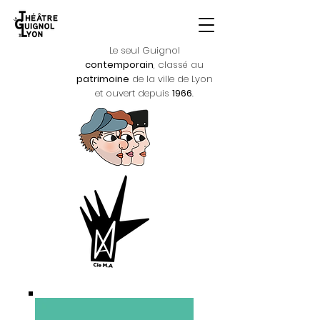
Le seul Guignol
contemporain
, classé au
patrimoine
de la ville de Lyon
et ouvert depuis
1966
.