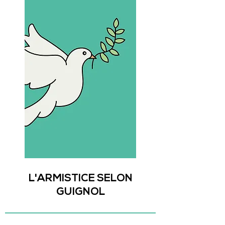
L'ARMISTICE SELON
GUIGNOL