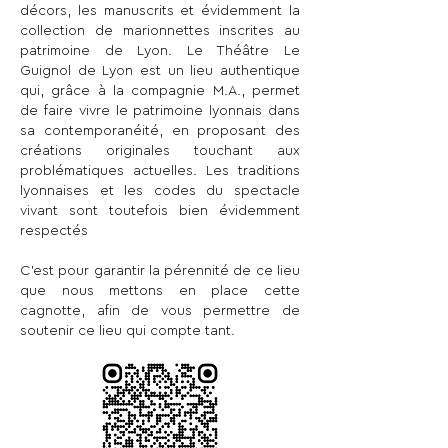
décors, les manuscrits et évidemment la
collection de marionnettes inscrites au
patrimoine de Lyon. Le Théâtre Le
Guignol de Lyon est un lieu authentique
qui, grâce à la compagnie M.A., permet
de faire vivre le patrimoine lyonnais dans
sa contemporanéité, en proposant des
créations originales touchant aux
problématiques actuelles. Les traditions
lyonnaises et les codes du spectacle
vivant sont toutefois bien évidemment
respectés
C'est pour garantir la pérennité de ce lieu
que nous mettons en place cette
cagnotte, afin de vous permettre de
soutenir ce lieu qui compte tant.