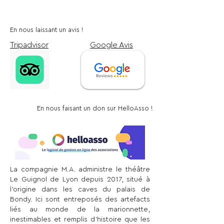
En nous laissant un avis !
Tripadvisor
Google Avis
En nous faisant un don sur HelloAsso !
La compagnie M.A. administre le théâtre
Le Guignol de Lyon depuis 2017, situé à
l'origine dans les caves du palais de
Bondy. Ici sont entreposés des artefacts
liés au monde de la marionnette,
inestimables et remplis d'histoire que les